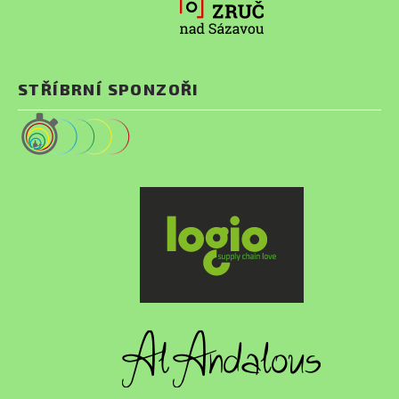
STŘÍBRNÍ SPONZOŘI