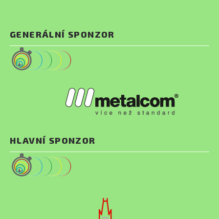
GENERÁLNÍ SPONZOR
HLAVNÍ SPONZOR