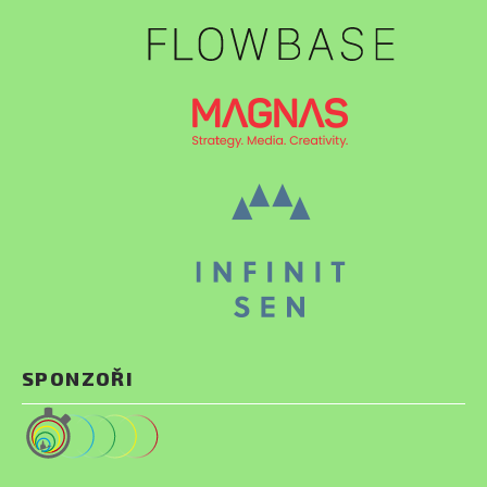
SPONZOŘI