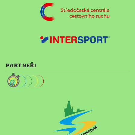
PARTNEŘI